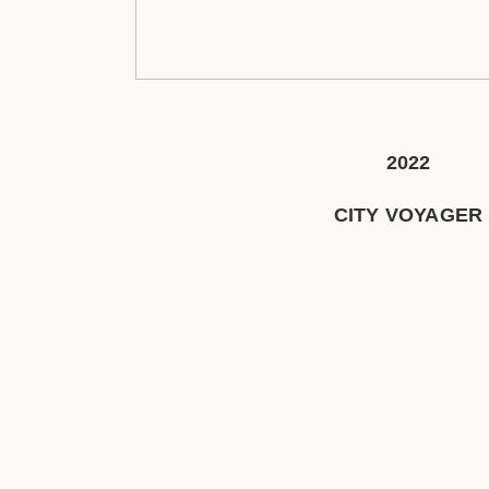
2022
CITY VOYAGER