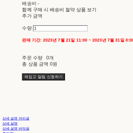
배송비
-
함께 구매 시 배송비 절약 상품 보기
추가 금액
수량
판매 기간: 2023년 7월 21일 11:00 ~ 2023년 7월 31일 0:0
주문 수량
0개
총 상품 금액
0원
재입고 알림 신청하기
상세 설명 머리글
상세 설명
상세 설명 바닥글