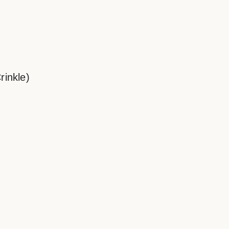
rinkle)