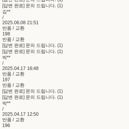
[답변 완료] 문의 드립니다. (1)
김**
/
2025.06.08 21:51
반품 / 교환
198
반품 / 교환
[답변 완료] 문의 드립니다. (1)
[답변 완료] 문의 드립니다. (1)
박**
/
2025.04.17 16:48
반품 / 교환
197
반품 / 교환
[답변 완료] 문의 드립니다. (1)
[답변 완료] 문의 드립니다. (1)
박**
/
2025.04.17 12:50
반품 / 교환
196