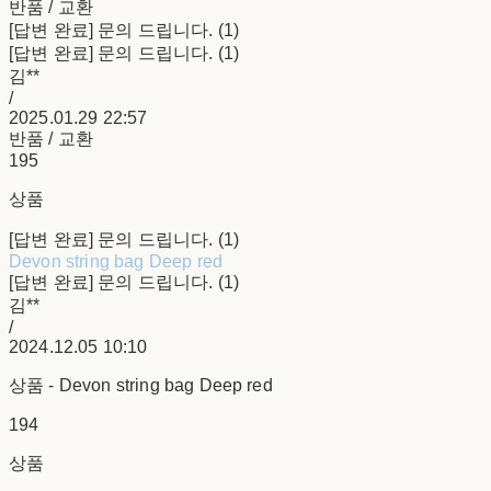
반품 / 교환
[답변 완료] 문의 드립니다. (1)
[답변 완료] 문의 드립니다. (1)
김**
/
2025.01.29 22:57
반품 / 교환
195
상품
[답변 완료] 문의 드립니다. (1)
Devon string bag Deep red
[답변 완료] 문의 드립니다. (1)
김**
/
2024.12.05 10:10
상품 - Devon string bag Deep red
194
상품