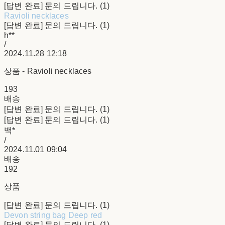
[답변 완료] 문의 드립니다. (1)
Ravioli necklaces
[답변 완료] 문의 드립니다. (1)
h**
/
2024.11.28 12:18
상품 - Ravioli necklaces
193
배송
[답변 완료] 문의 드립니다. (1)
[답변 완료] 문의 드립니다. (1)
백*
/
2024.11.01 09:04
배송
192
상품
[답변 완료] 문의 드립니다. (1)
Devon string bag Deep red
[답변 완료] 문의 드립니다. (1)