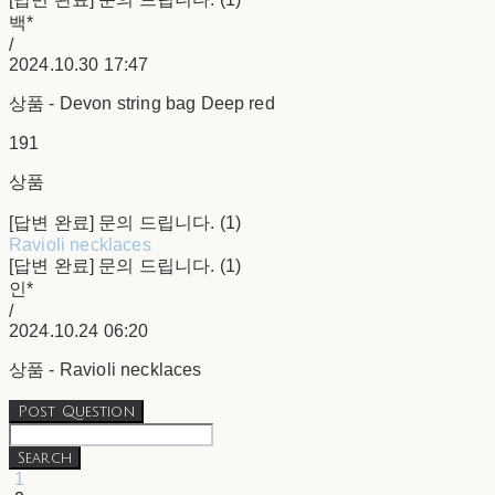
백*
/
2024.10.30 17:47
상품 - Devon string bag Deep red
191
상품
[답변 완료] 문의 드립니다. (1)
Ravioli necklaces
[답변 완료] 문의 드립니다. (1)
인*
/
2024.10.24 06:20
상품 - Ravioli necklaces
Post Question
Search
1