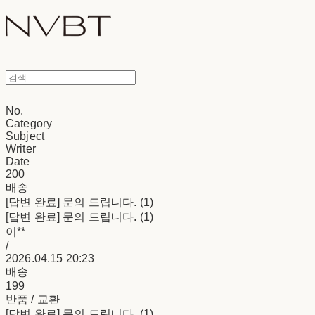
No.
Category
Subject
Writer
Date
200
배송
[답변 완료] 문의 드립니다. (1)
[답변 완료] 문의 드립니다. (1)
이**
/
2026.04.15 20:23
배송
199
반품 / 교환
[답변 완료] 문의 드립니다. (1)