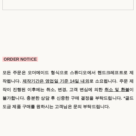
ORDER NOTICE
모든 주문은 오더메이드 형식으로 스튜디오에서 핸드크레프트로 제
작됩니다.
제작기간은 영업일 기준 14일 내외
로 소요됩니다. 주문 제
작이 진행된 이후에는 취소, 변경, 고객 변심에 의한
취소 및 환불
이
불가합니다. 충분한 상담 후 신중한 구매 결정을 부탁드립니다.
*골드
도금 제품 구매를 원하시는 고객님은 문의 부탁드립니다.