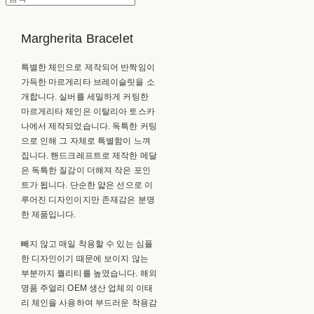
Margherita Bracelet
특별한 체인으로 제작되어 반짝임이
가득한 마르게리타 브레이슬릿을 소
개합니다. 실버를 세밀하게 커팅한
마르게리타 체인은 이탈리아 토스카
나에서 제작되었습니다. 독특한 커팅
으로 인해 그 자체로 특별함이 느껴
집니다. 핸드크레프트로 제작한 메달
은 독특한 질감이 더해져 작은 포인
트가 됩니다. 단순한 얇은 선으로 이
루어진 디자인이지만 존재감은 분명
한 제품입니다.
빼지 않고 매일 착용할 수 있는 심플
한 디자인이기 때문에 보이지 않는
부분까지 퀄리티를 높였습니다. 해외
명품 주얼리 OEM 생산 업체의 이태
리 체인을 사용하여 부드러운 착용감