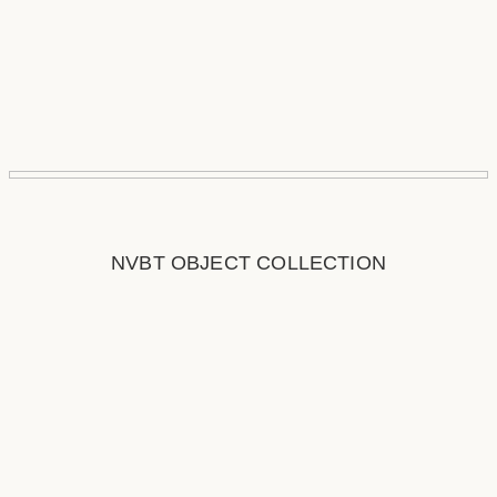
NVBT OBJECT COLLECTION