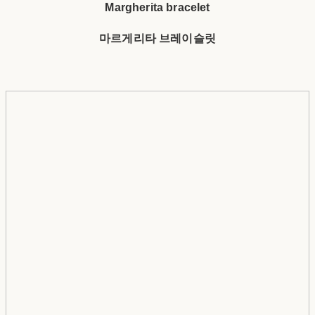
Margherita bracelet
마르게리타 브레이슬릿