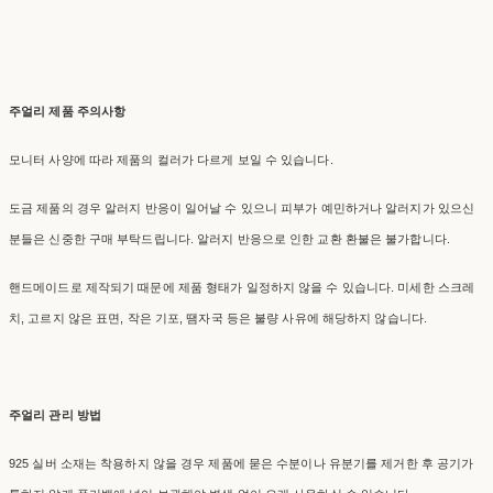
주얼리 제품 주의사항
모니터 사양에 따라 제품의 컬러가 다르게 보일 수 있습니다.
도금 제품의 경우 알러지 반응이 일어날 수 있으니 피부가 예민하거나 알러지가 있으신
분들은 신중한 구매 부탁드립니다. 알러지 반응으로 인한 교환 환불은 불가합니다.
핸드메이드로 제작되기 때문에 제품 형태가 일정하지 않을 수 있습니다. 미세한 스크레
치, 고르지 않은 표면, 작은 기포, 땜자국 등은 불량 사유에 해당하지 않습니다.
주얼리 관리 방법
925 실버 소재는 착용하지 않을 경우 제품에 묻은 수분이나 유분기를 제거한 후 공기가