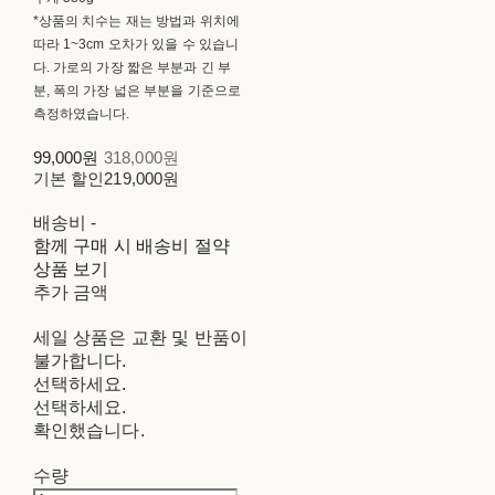
*상품의 치수는 재는 방법과 위치에
따라 1~3cm 오차가 있을 수 있습니
다. 가로의 가장 짧은 부분과 긴 부
분, 폭의 가장 넓은 부분을 기준으로
측정하였습니다.
99,000원
318,000원
기본 할인
219,000원
배송비
-
함께 구매 시 배송비 절약
상품 보기
추가 금액
세일 상품은 교환 및 반품이
불가합니다.
선택하세요.
선택하세요.
확인했습니다.
수량