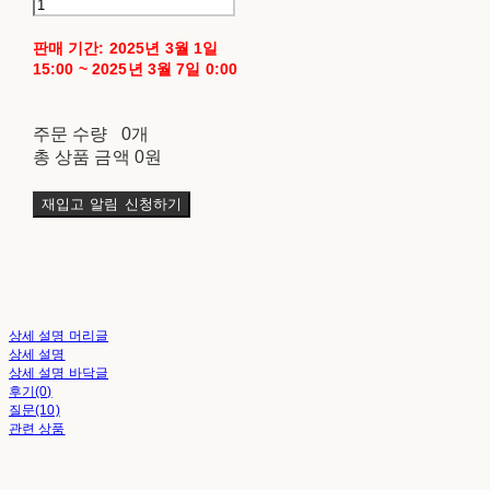
판매 기간: 2025년 3월 1일
15:00 ~ 2025년 3월 7일 0:00
주문 수량
0개
총 상품 금액
0원
재입고 알림 신청하기
상세 설명 머리글
상세 설명
상세 설명 바닥글
후기(0)
질문(10)
관련 상품