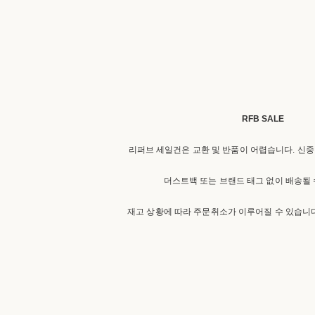
RFB SALE
리퍼브 세일건은 교환 및 반품이 어렵습니다. 신중
더스트백 또는 브랜드 태그 없이 배송될 
재고 상황에 따라 주문취소가 이루어질 수 있습니다