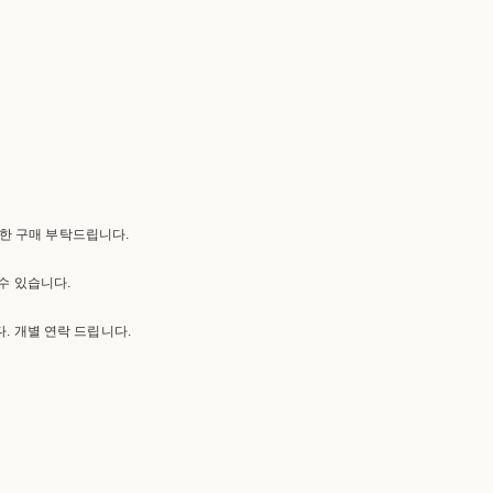
한 구매 부탁드립니다.
수 있습니다.
. 개별 연락 드립니다.