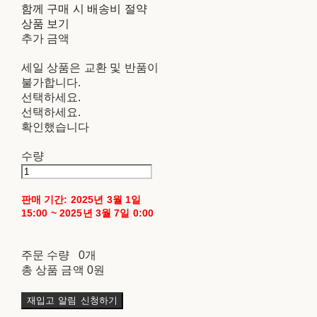
함께 구매 시 배송비 절약
상품 보기
추가 금액
세일 상품은 교환 및 반품이
불가합니다.
선택하세요.
선택하세요.
확인했습니다
수량
판매 기간: 2025년 3월 1일
15:00 ~ 2025년 3월 7일 0:00
주문 수량
0개
총 상품 금액
0원
재입고 알림 신청하기