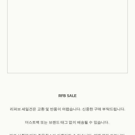
RFB SALE
리퍼브 세일건은 교환 및 반품이 어렵습니다. 신중한 구매 부탁드립니다.
더스트백 또는 브랜드 태그 없이 배송될 수 있습니다.