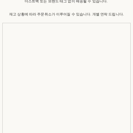
더스트백 또는 브랜드 태그 없이 배송될 수 있습니다.
재고 상황에 따라 주문취소가 이루어질 수 있습니다. 개별 연락 드립니다.