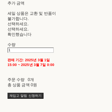
추가 금액
세일 상품은 교환 및 반품이
불가합니다.
선택하세요.
선택하세요.
확인했습니다
수량
판매 기간: 2025년 3월 1일
15:00 ~ 2025년 3월 7일 0:00
주문 수량
0개
총 상품 금액
0원
재입고 알림 신청하기