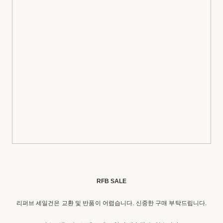
RFB SALE
리퍼브 세일건은 교환 및 반품이 어렵습니다. 신중한 구매 부탁드립니다.